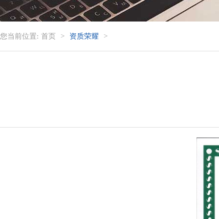
您当前位置:
首页
>
资质荣耀
>